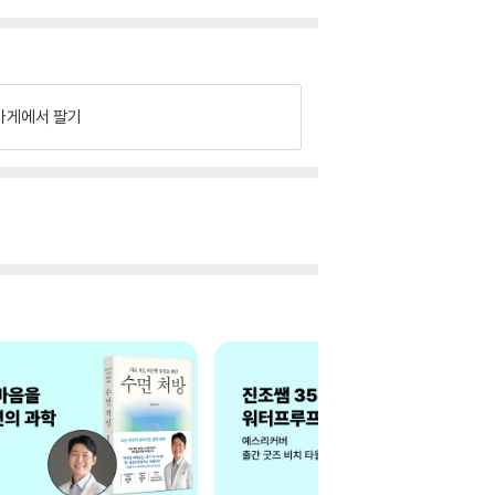
가게에서 팔기