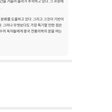
을 거슬러 올라가 추적하고 있다. 그 과정에
.
분류를 도출하고 있다. 그리고 그것이 기반이
. 그러나 무엇보다도 가장 특기할 만한 점은
다수의 독자들에게 중국 전통의학의 문을 여는