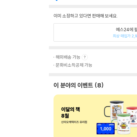
이미 소장하고 있다면 판매해 보세요.
예스24에 
최상 매입가 2,
해외배송 가능
문화비소득공제 가능
이 분야의 이벤트
8