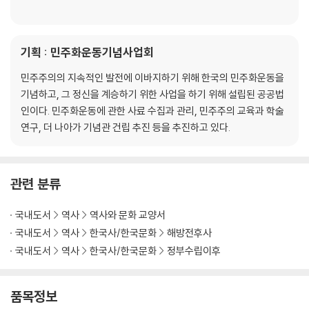
기획 : 민주화운동기념사업회
민주주의의 지속적인 발전에 이바지하기 위해 한국의 민주화운동을
기념하고, 그 정신을 계승하기 위한 사업을 하기 위해 설립된 공공법
인이다. 민주화운동에 관한 사료 수집과 관리, 민주주의 교육과 학술
연구, 더 나아가 기념관 건립 추진 등을 추진하고 있다.
관련 분류
국내도서
역사
역사와 문화 교양서
국내도서
역사
한국사/한국문화
해방전후사
국내도서
역사
한국사/한국문화
정부수립이후
품목정보