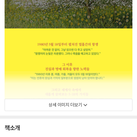
상세 이미지 더보기
책소개