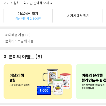
이미 소장하고 있다면 판매해 보세요.
예스24에 팔기
내 가게에서 팔기
최상 매입가 2,800원
해외배송 가능
문화비소득공제 가능
이 분야의 이벤트
8