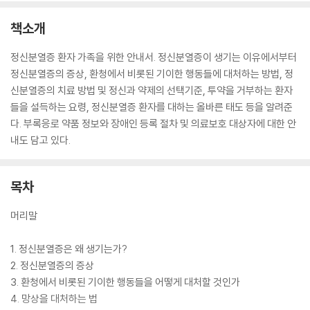
책소개
정신분열증 환자 가족을 위한 안내서. 정신분열증이 생기는 이유에서부터
정신분열증의 증상, 환청에서 비롯된 기이한 행동들에 대처하는 방법, 정
신분열증의 치료 방법 및 정신과 약제의 선택기준, 투약을 거부하는 환자
들을 설득하는 요령, 정신분열증 환자를 대하는 올바른 태도 등을 알려준
다. 부록응로 약품 정보와 장애인 등록 절차 및 의료보호 대상자에 대한 안
내도 담고 있다.
목차
머리말
1. 정신분열증은 왜 생기는가?
2. 정신분열증의 증상
3. 환청에서 비롯된 기이한 행동들을 어떻게 대처할 것인가
4. 망상을 대처하는 법