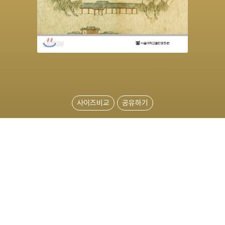
사이즈비교
공유하기