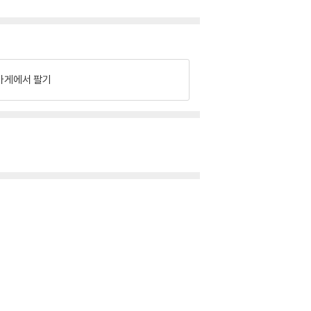
가게에서 팔기