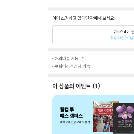
이미 소장하고 있다면 판매해 보세요.
예스24에 
최상 매입가 3,
해외배송 가능
문화비소득공제 가능
이 상품의 이벤트
1