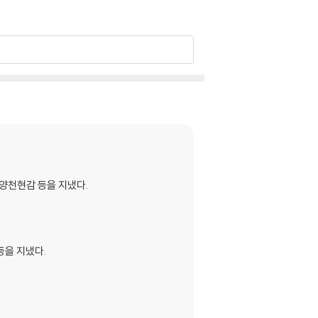
 양천현감 등을 지냈다.
등을 지냈다.