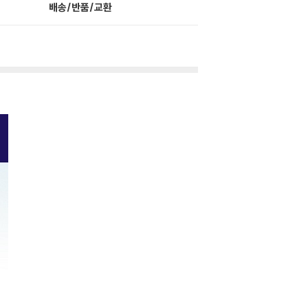
배송/반품/교환