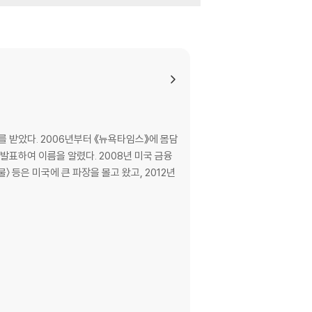
받았다. 2006년부터 《뉴욕타임스》에 몸담
발표하여 이름을 알렸다. 2008년 미국 금융
〉 등은 미국에 큰 파장을 몰고 왔고, 2012년