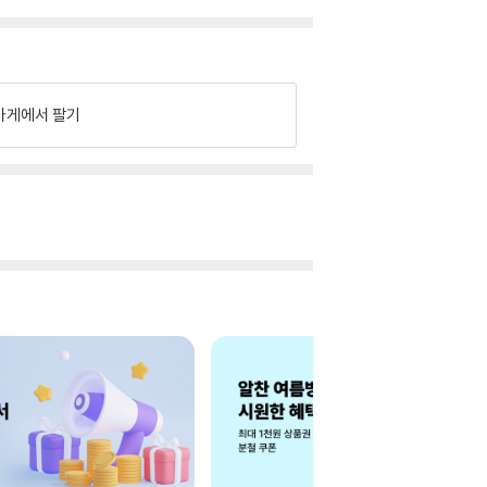
가게에서 팔기