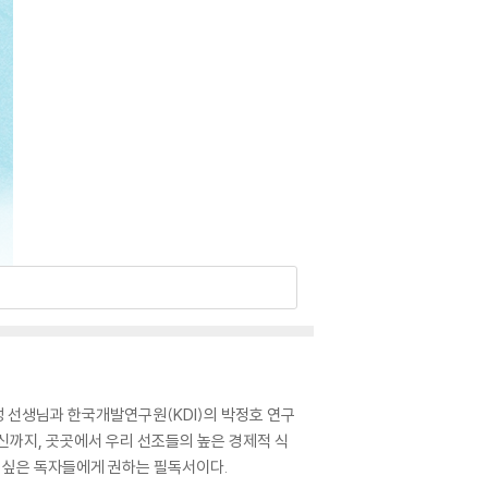
 선생님과 한국개발연구원(KDI)의 박정호 연구
신까지, 곳곳에서 우리 선조들의 높은 경제적 식
고 싶은 독자들에게 권하는 필독서이다.