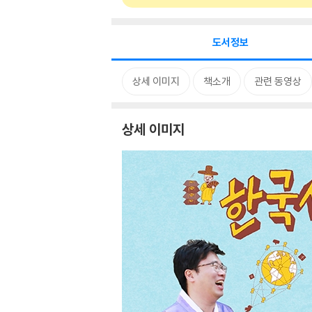
도서정보
상세 이미지
책소개
관련 동영상
상세 이미지