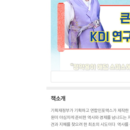
책소개
기획재정부가 기획하고 연합인포맥스가 제작한 인
원이 야심차게 준비한 역사와 경제를 넘나드는 지
견과 지혜를 찾으려 한 최초의 시도이다. 역사를