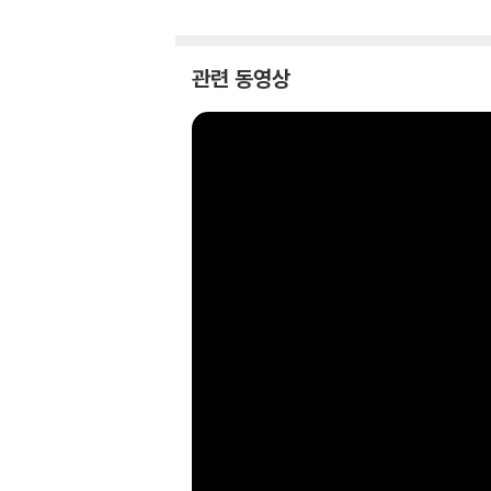
관련 동영상