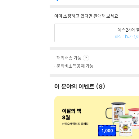
이미 소장하고 있다면 판매해 보세요.
예스24에 
최상 매입가 1,
해외배송 가능
문화비소득공제 가능
이 분야의 이벤트
8