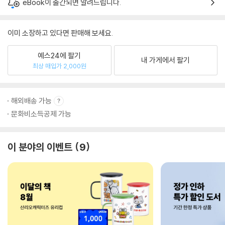
eBook이 출간되면 알려드립니다.
이미 소장하고 있다면 판매해 보세요.
예스24에 팔기
내 가게에서 팔기
최상 매입가 2,000원
해외배송 가능
문화비소득공제 가능
이 분야의 이벤트
9