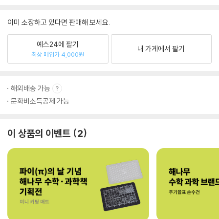
이미 소장하고 있다면 판매해 보세요.
예스24에 팔기
내 가게에서 팔기
최상 매입가 4,000원
해외배송 가능
문화비소득공제 가능
이 상품의 이벤트
2