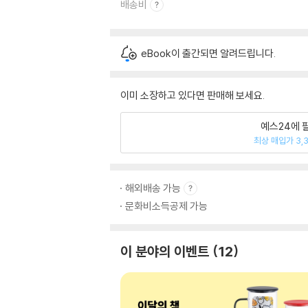
배송비
eBook이 출간되면 알려드립니다.
이미 소장하고 있다면 판매해 보세요.
예스24에 
최상 매입가 3,
해외배송 가능
문화비소득공제 가능
이 분야의 이벤트
12