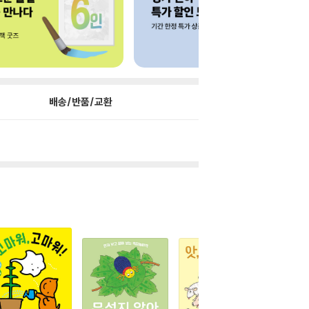
배송/반품/교환