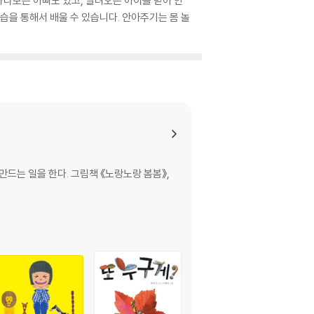
바라보는 아빠도 있고, 달려오는 아이를 받아 안
을 통해서 배울 수 있습니다. 안아주기는 몸 놀
드는 일을 한다. 그림책 《노랑노랑 봄봄》,