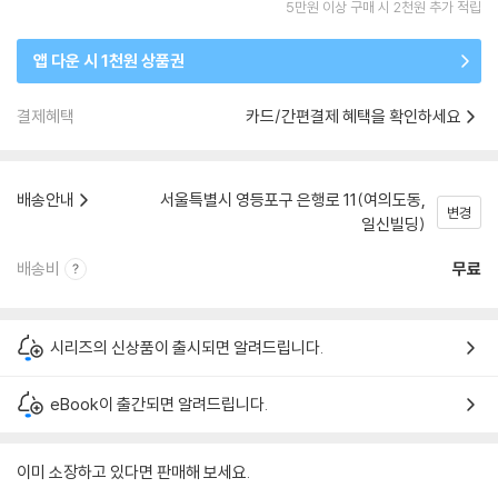
5만원 이상 구매 시 2천원 추가 적립
앱 다운 시 1천원 상품권
결제혜택
카드/간편결제 혜택을 확인하세요
배송안내
서울특별시 영등포구 은행로 11(여의도동,
변경
일신빌딩)
배송비
무료
시리즈의 신상품이 출시되면 알려드립니다.
eBook이 출간되면 알려드립니다.
이미 소장하고 있다면 판매해 보세요.