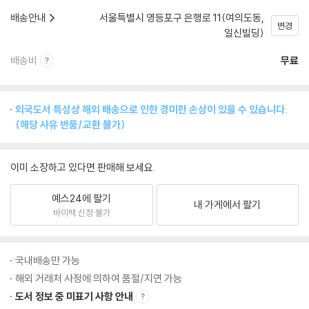
배송안내
서울특별시 영등포구 은행로 11(여의도동,
변경
일신빌딩)
배송비
무료
외국도서 특성상 해외 배송으로 인한 경미한 손상이 있을 수 있습니다.
(해당 사유 반품/교환 불가)
이미 소장하고 있다면 판매해 보세요.
예스24에 팔기
내 가게에서 팔기
바이백 신청 불가
국내배송만 가능
해외 거래처 사정에 의하여 품절/지연 가능
도서 정보 중 미표기 사항 안내