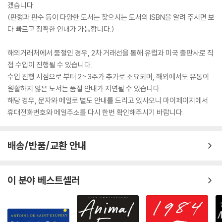
겠습니다.
(판형과 판수 등이 다양한 도서는 찾으시는 도서의 ISBN을 알려 주시면 보
다 빠르고 정확한 안내가 가능합니다.)
해외거래처에서 품절인 경우, 2차 거래선을 통해 유럽과 미국 출판사로 직
접 수입이 진행될 수 있습니다.
수입 진행 시점으로 부터 2~3주가 추가로 소요되며, 해외에서도 유통이
원활하지 않은 도서는 품절 안내가 지연될 수 있습니다.
해당 경우, 문자와 메일로 별도 안내를 드리고 있사오니 마이페이지에서
휴대전화번호와 메일주소를 다시 한번 확인해주시기 바랍니다.
배송/반품/교환 안내
이 분야 베스트셀러