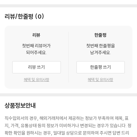
리뷰/한줄평
0
리뷰
한줄평
첫번째 리뷰어가
첫번째 한줄평을
되어주세요.
남겨주세요.
리뷰 쓰기
한줄평 쓰기
혜택 및 유의사항
혜택 및 유의사항
상품정보안내
직수입외서의 경우, 해외거래처에서 제공하는 정보가 부족하여 제목, 표
지, 가격, 유통상태 등의 정보가 미비하거나 변경되는 경우가 있습니다. 정
확한 확인을 원하시는 경우, 일대일 상담으로 문의하여 주시면 답변 드리