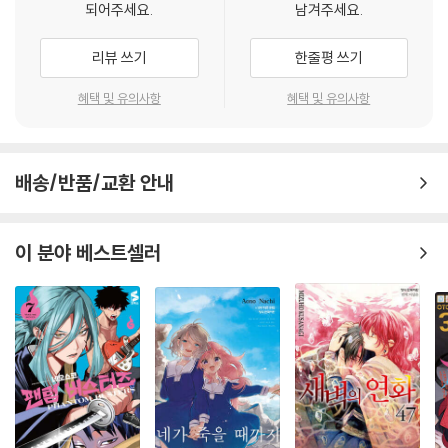
되어주세요.
남겨주세요.
리뷰 쓰기
한줄평 쓰기
혜택 및 유의사항
혜택 및 유의사항
배송/반품/교환 안내
이 분야 베스트셀러