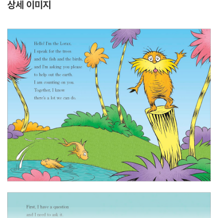
상세 이미지