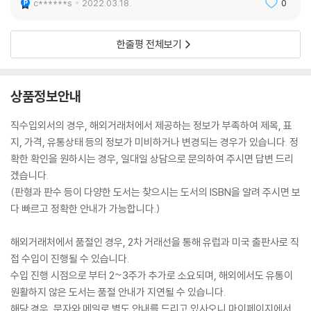
c******s
2022.03.18.
0
한줄평 전체보기
상품정보안내
직수입외서의 경우, 해외거래처에서 제공하는 정보가 부족하여 제목, 표
지, 가격, 유통상태 등의 정보가 미비하거나 변경되는 경우가 있습니다. 정
확한 확인을 원하시는 경우, 일대일 상담으로 문의하여 주시면 답변 드리
겠습니다.
(판형과 판수 등이 다양한 도서는 찾으시는 도서의 ISBN을 알려 주시면 보
다 빠르고 정확한 안내가 가능합니다.)
해외거래처에서 품절인 경우, 2차 거래선을 통해 유럽과 미국 출판사로 직
접 수입이 진행될 수 있습니다.
수입 진행 시점으로 부터 2~3주가 추가로 소요되며, 해외에서도 유통이
원활하지 않은 도서는 품절 안내가 지연될 수 있습니다.
해당 경우, 문자와 메일로 별도 안내를 드리고 있사오니 마이페이지에서