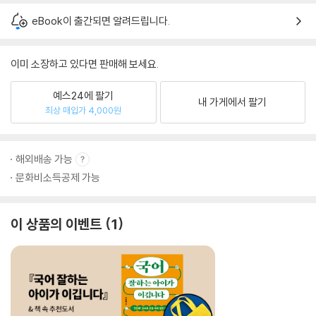
eBook이 출간되면 알려드립니다.
이미 소장하고 있다면 판매해 보세요.
예스24에 팔기
내 가게에서 팔기
최상 매입가 4,000원
해외배송 가능
문화비소득공제 가능
이 상품의 이벤트
1