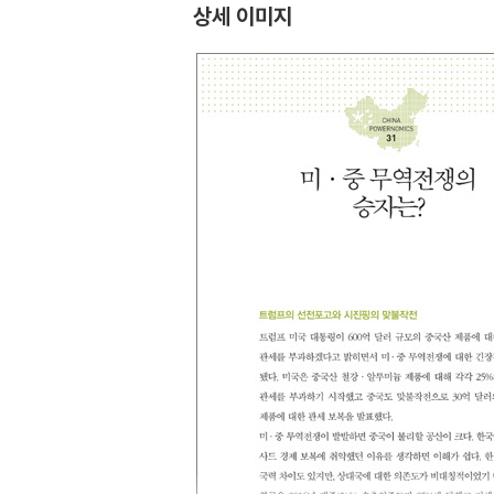
상세 이미지