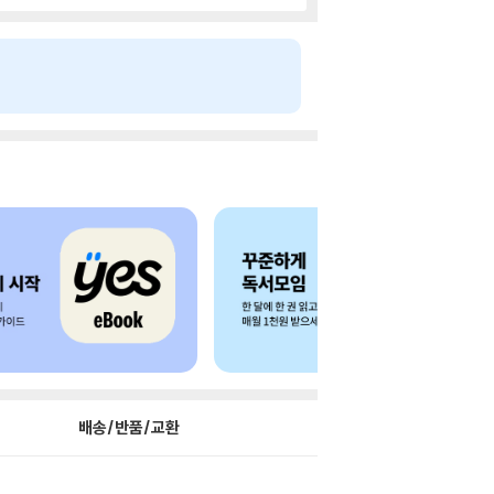
배송/반품/교환