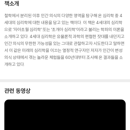
책소개
철학에서 분리된 이후 인간 의식의 다양한 영역을 탐구해 온 심리학 중 4
세대의 심리학에 대한 내용을 담고 있는 책이다. 이 책은 4세대의 심리학
으로 ‘자아초월 심리학’ 또는 ‘초개아 심리학’이라고 불리는 학파의 이론을
소개하고 있다. 4세대 심리학은 유물론적 과학의 편협한 잣대를 내던지고
인간 의식의 무한한 가능성을 있는 그대로 관찰하고자 시도한다고 말하면
서 이 같은 미래의 심리학을 이끄는 열정적 연구자인 저자가 인간이 변성
의식 상태에서 겪는 놀라운 체험들을 60년대부터 조사해 온 결과들을 소
개하고 있다.
관련 동영상