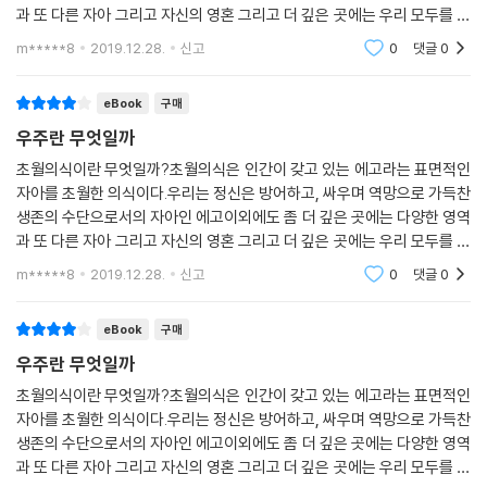
과 또 다른 자아 그리고 자신의 영혼 그리고 더 깊은 곳에는 우리 모두를 연
결하고 이 모든 것을 창조함의 원천인 초월의식이있다고 한다.이 책은 초
m*****8
2019.12.28.
신고
0
댓글
0
월의식에 대해
eBook
구매
우주란 무엇일까
초월의식이란 무엇일까?초월의식은 인간이 갖고 있는 에고라는 표면적인
자아를 초월한 의식이다.우리는 정신은 방어하고, 싸우며 역망으로 가득찬
생존의 수단으로서의 자아인 에고이외에도 좀 더 깊은 곳에는 다양한 영역
과 또 다른 자아 그리고 자신의 영혼 그리고 더 깊은 곳에는 우리 모두를 연
결하고 이 모든 것을 창조함의 원천인 초월의식이있다고 한다.이 책은 초
m*****8
2019.12.28.
신고
0
댓글
0
월의식에 대해
eBook
구매
우주란 무엇일까
초월의식이란 무엇일까?초월의식은 인간이 갖고 있는 에고라는 표면적인
자아를 초월한 의식이다.우리는 정신은 방어하고, 싸우며 역망으로 가득찬
생존의 수단으로서의 자아인 에고이외에도 좀 더 깊은 곳에는 다양한 영역
과 또 다른 자아 그리고 자신의 영혼 그리고 더 깊은 곳에는 우리 모두를 연