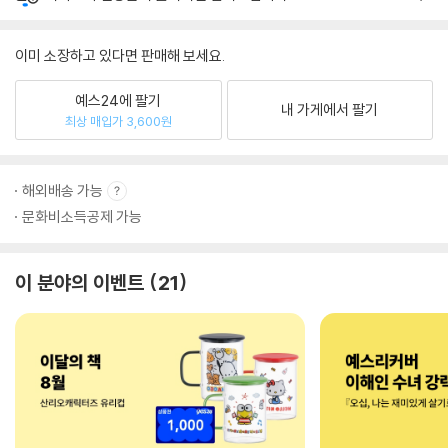
이미 소장하고 있다면 판매해 보세요.
예스24에 팔기
내 가게에서 팔기
최상 매입가 3,600원
해외배송 가능
문화비소득공제 가능
이 분야의 이벤트
21