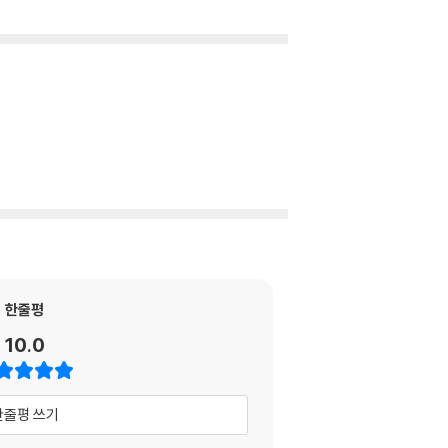
한줄평
10.0
한줄평 쓰기