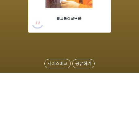
사이즈비교
공유하기