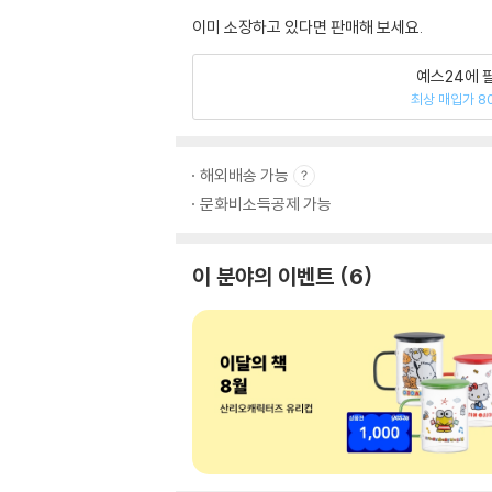
이미 소장하고 있다면 판매해 보세요.
예스24에 
최상 매입가 8
해외배송 가능
문화비소득공제 가능
이 분야의 이벤트
6