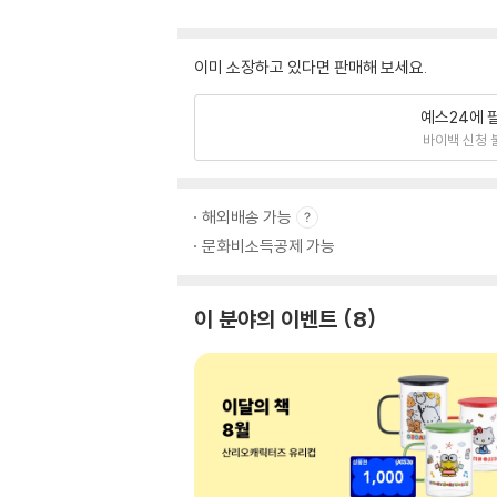
이미 소장하고 있다면 판매해 보세요.
예스24에 
바이백 신청 
해외배송 가능
문화비소득공제 가능
이 분야의 이벤트
8