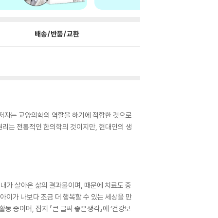
배송/반품/교환
. 저자는 교양의학의 역할을 하기에 적합한 것으로
 원리는 전통적인 한의학의 것이지만, 현대인의 생
 내가 살아온 삶의 결과물이며, 때문에 치료도 중
해 내 아이가 나보다 조금 더 행복할 수 있는 세상을 만
동 중이며, 잡지 『큰 글씨 좋은생각』에 ‘건강보