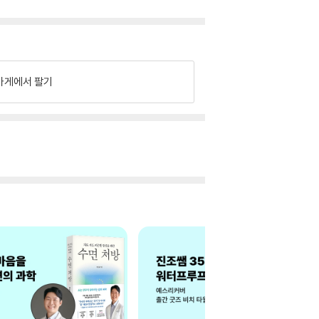
가게에서 팔기