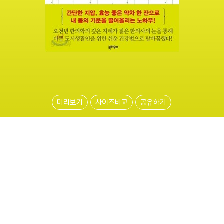
미리보기
사이즈비교
공유하기