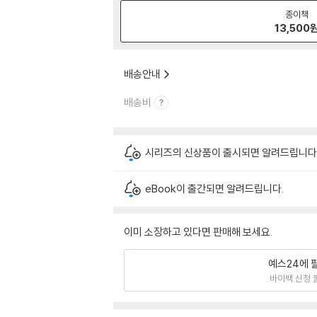
종이책
13,500
배송안내
배송비
시리즈의 신상품이 출시되면 알려드립니다
eBook이 출간되면 알려드립니다.
이미 소장하고 있다면 판매해 보세요.
예스24에 
바이백 신청 