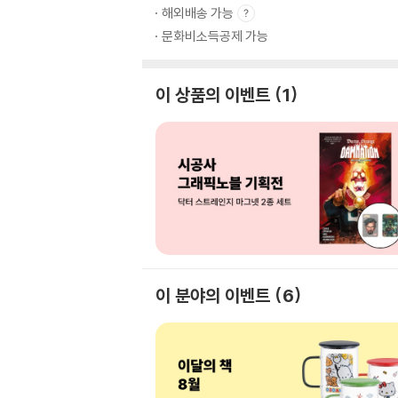
해외배송 가능
문화비소득공제 가능
이 상품의 이벤트
1
이 분야의 이벤트
6