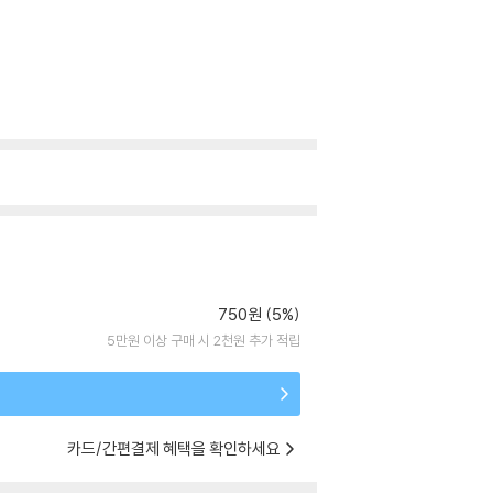
750원 (5%)
5만원 이상 구매 시 2천원 추가 적립
카드/간편결제 혜택을 확인하세요