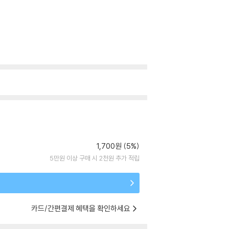
1,700원 (5%)
5만원 이상 구매 시 2천원 추가 적립
카드/간편결제 혜택을 확인하세요