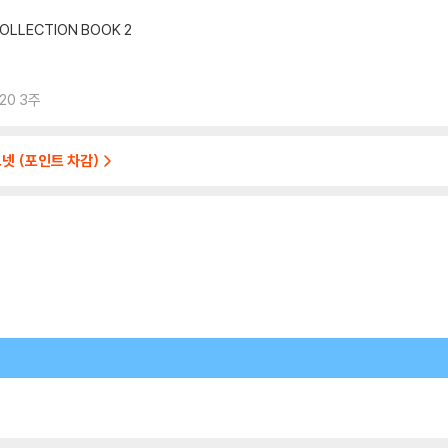
OLLECTION BOOK 2
20 3주
넷 (포인트 차감)