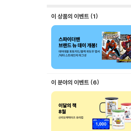
이 상품의 이벤트
1
이 분야의 이벤트
6