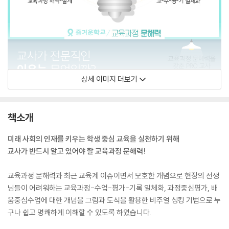
상세 이미지 더보기
책소개
미래 사회의 인재를 키우는 학생 중심 교육을 실천하기 위해
교사가 반드시 알고 있어야 할 교육과정 문해력!
교육과정 문해력과 최근 교육계 이슈이면서 모호한 개념으로 현장의 선생
님들이 어려워하는 교육과정-수업-평가-기록 일체화, 과정중심평가, 배
움중심수업에 대한 개념을 그림과 도식을 활용한 비주얼 싱킹 기법으로 누
구나 쉽고 명쾌하게 이해할 수 있도록 하였습니다.