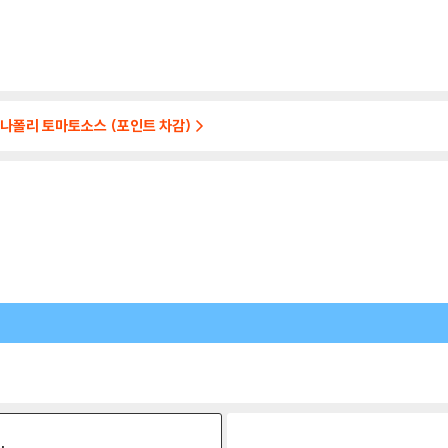
나폴리 토마토소스 (포인트 차감)