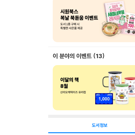
이 분야의 이벤트
13
도서정보