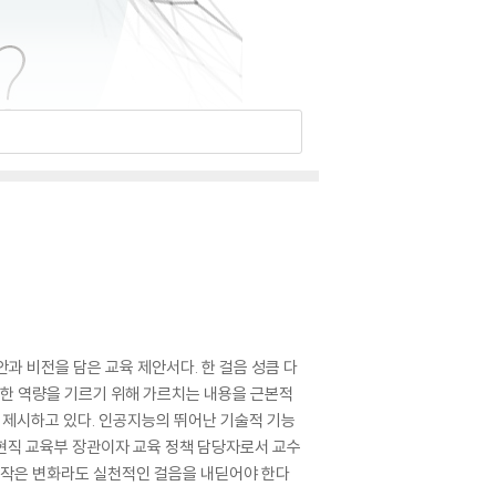
과 비전을 담은 교육 제안서다. 한 걸음 성큼 다
요한 역량을 기르기 위해 가르치는 내용을 근본적
을 제시하고 있다. 인공지능의 뛰어난 기술적 기능
·현직 교육부 장관이자 교육 정책 담당자로서 교수
, 작은 변화라도 실천적인 걸음을 내딛어야 한다