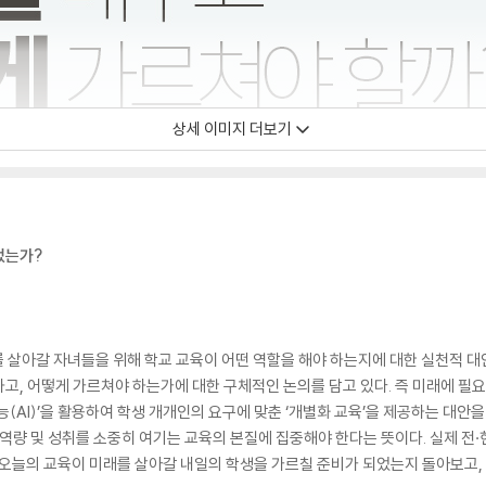
상세 이미지 더보기
었는가?
를 살아갈 자녀들을 위해 학교 교육이 어떤 역할을 해야 하는지에 대한 실천적 대안
고, 어떻게 가르쳐야 하는가에 대한 구체적인 논의를 담고 있다. 즉 미래에 필
(AI)’을 활용하여 학생 개개인의 요구에 맞춘 ‘개별화 교육’을 제공하는 대안
 역량 및 성취를 소중히 여기는 교육의 본질에 집중해야 한다는 뜻이다. 실제 전
 오늘의 교육이 미래를 살아갈 내일의 학생을 가르칠 준비가 되었는지 돌아보고