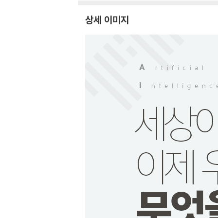
상세 이미지