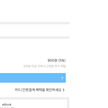
800원 (5%)
5만원 이상 구매 시 2천원 추가 적립
카드/간편결제 혜택을 확인하세요
eBook