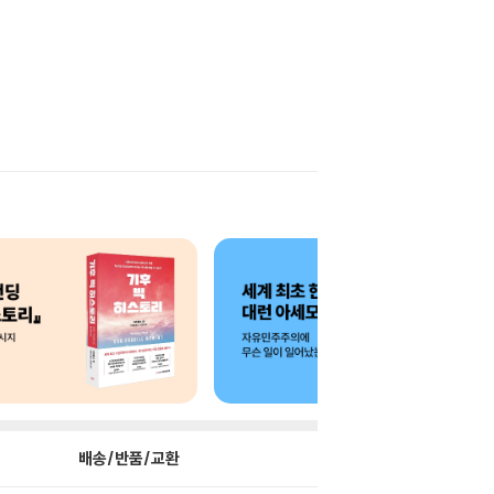
배송/반품/교환