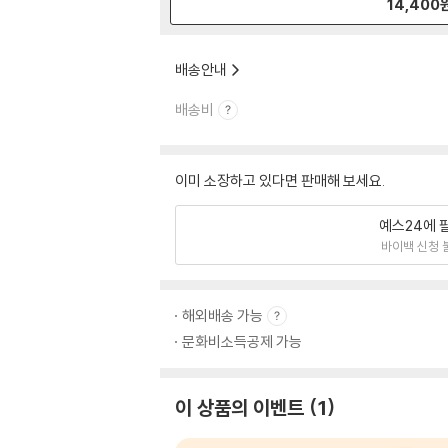
14,400
배송안내
배송비
이미 소장하고 있다면 판매해 보세요.
예스24에 
바이백 신청 
해외배송 가능
문화비소득공제 가능
이 상품의 이벤트
1