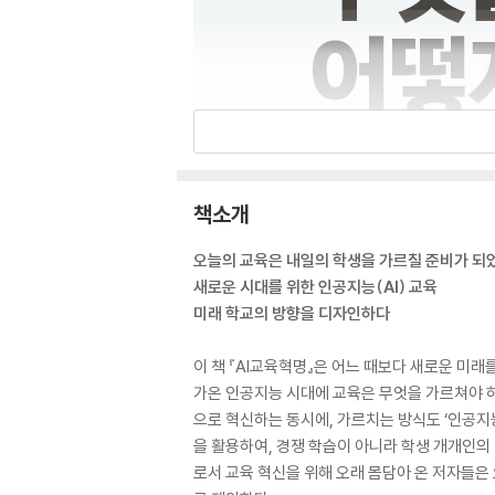
책소개
오늘의 교육은 내일의 학생을 가르칠 준비가 되
새로운 시대를 위한 인공지능(AI) 교육
미래 학교의 방향을 디자인하다
이 책 『AI교육혁명』은 어느 때보다 새로운 미래
가온 인공지능 시대에 교육은 무엇을 가르쳐야 하
으로 혁신하는 동시에, 가르치는 방식도 ‘인공지능
을 활용하여, 경쟁 학습이 아니라 학생 개개인의
로서 교육 혁신을 위해 오래 몸담아 온 저자들은