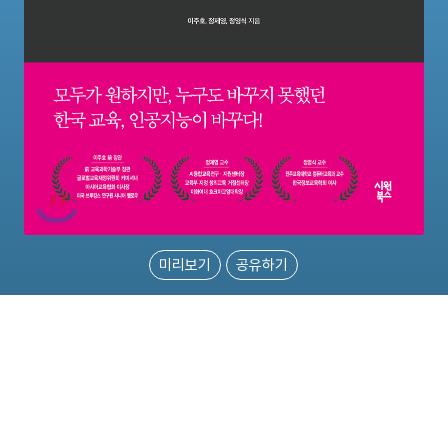
미리보기
공유하기