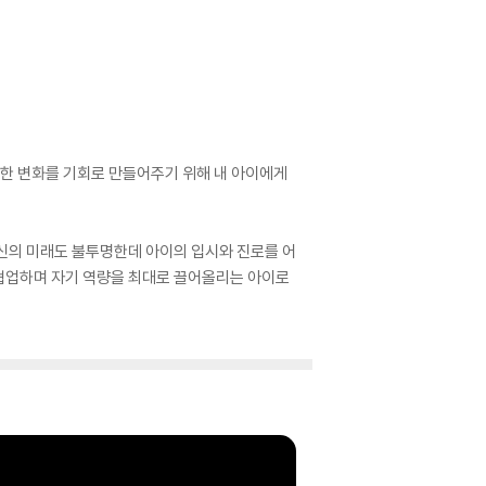
대한 변화를 기회로 만들어주기 위해 내 아이에게
자신의 미래도 불투명한데 아이의 입시와 진로를 어
잘 협업하며 자기 역량을 최대로 끌어올리는 아이로