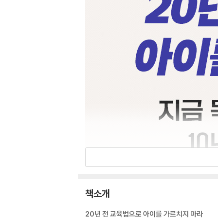
책소개
20년 전 교육법으로 아이를 가르치지 마라