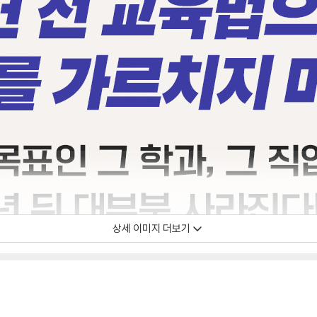
상세 이미지 더보기