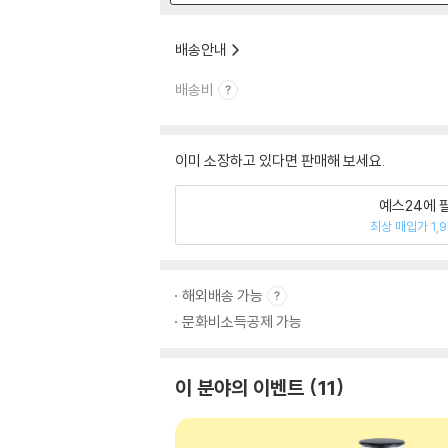
배송안내
배송비
이미 소장하고 있다면 판매해 보세요.
예스24에 
최상 매입가 1,
해외배송 가능
문화비소득공제 가능
이 분야의 이벤트
11