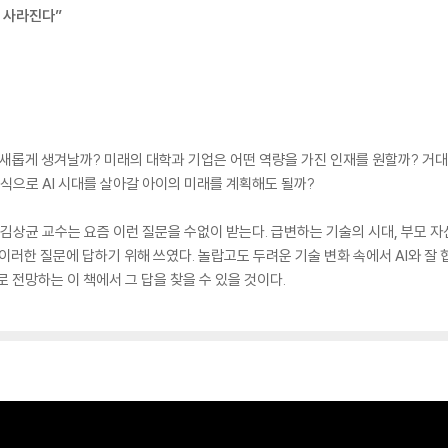
분 사라진다”
이 새롭게 생겨날까? 미래의 대학과 기업은 어떤 역량을 가진 인재를 원할까? 거
식으로 AI 시대를 살아갈 아이의 미래를 계획해도 될까?
 김상균 교수는 요즘 이런 질문을 수없이 받는다. 급변하는 기술의 시대, 부모 
 이러한 질문에 답하기 위해 쓰였다. 놀랍고도 두려운 기술 변화 속에서 AI와 
 전망하는 이 책에서 그 답을 찾을 수 있을 것이다.