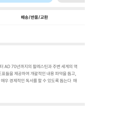
배송/반품/교환
터 AD 70년까지의 팔레스틴과 주변 세계의 역
도표들을 제공하여 개괄적인 내용 파악을 돕고,
매우 경제적인 독서를 할 수 있도록 돕는다. 매