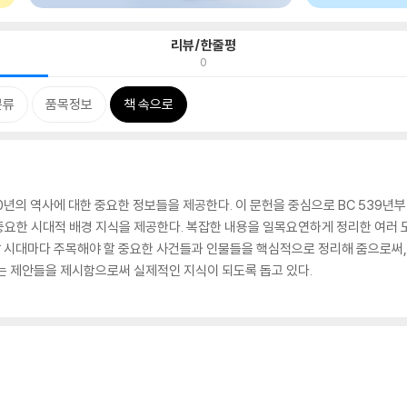
리뷰/한줄평
0
분류
품목정보
책 속으로
년의 역사에 대한 중요한 정보들을 제공한다. 이 문헌을 중심으로 BC 539년부
중요한 시대적 배경 지식을 제공한다. 복잡한 내용을 일목요연하게 정리한 여러 
 각 시대마다 주목해야 할 중요한 사건들과 인물들을 핵심적으로 정리해 줌으로써, 
는 제안들을 제시함으로써 실제적인 지식이 되도록 돕고 있다.