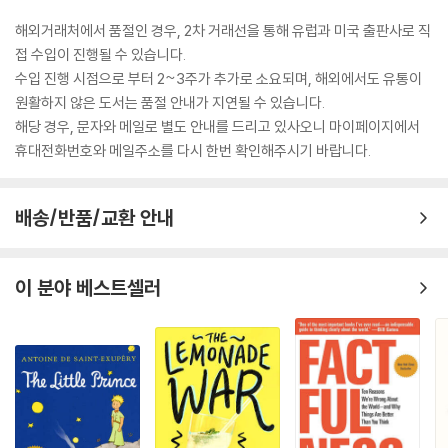
해외거래처에서 품절인 경우, 2차 거래선을 통해 유럽과 미국 출판사로 직
접 수입이 진행될 수 있습니다.
수입 진행 시점으로 부터 2~3주가 추가로 소요되며, 해외에서도 유통이
원활하지 않은 도서는 품절 안내가 지연될 수 있습니다.
해당 경우, 문자와 메일로 별도 안내를 드리고 있사오니 마이페이지에서
휴대전화번호와 메일주소를 다시 한번 확인해주시기 바랍니다.
배송/반품/교환 안내
이 분야 베스트셀러