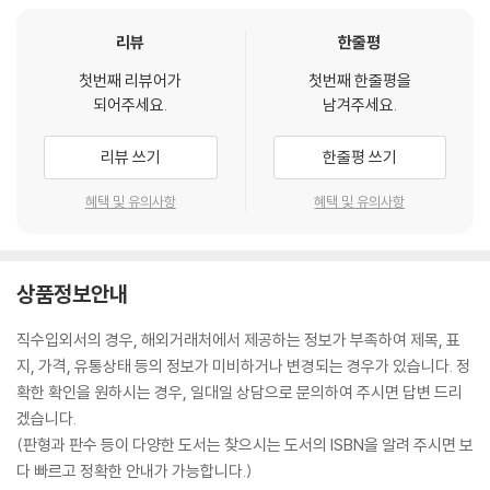
리뷰
한줄평
첫번째 리뷰어가
첫번째 한줄평을
되어주세요.
남겨주세요.
리뷰 쓰기
한줄평 쓰기
혜택 및 유의사항
혜택 및 유의사항
상품정보안내
직수입외서의 경우, 해외거래처에서 제공하는 정보가 부족하여 제목, 표
지, 가격, 유통상태 등의 정보가 미비하거나 변경되는 경우가 있습니다. 정
확한 확인을 원하시는 경우, 일대일 상담으로 문의하여 주시면 답변 드리
겠습니다.
(판형과 판수 등이 다양한 도서는 찾으시는 도서의 ISBN을 알려 주시면 보
다 빠르고 정확한 안내가 가능합니다.)