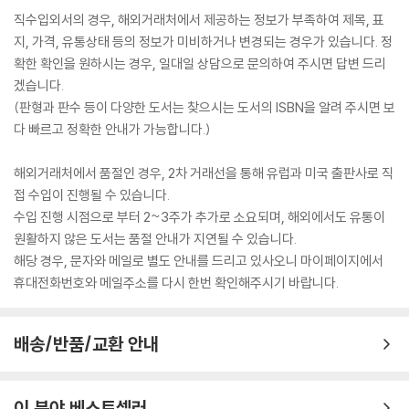
직수입외서의 경우, 해외거래처에서 제공하는 정보가 부족하여 제목, 표
지, 가격, 유통상태 등의 정보가 미비하거나 변경되는 경우가 있습니다. 정
확한 확인을 원하시는 경우, 일대일 상담으로 문의하여 주시면 답변 드리
겠습니다.
(판형과 판수 등이 다양한 도서는 찾으시는 도서의 ISBN을 알려 주시면 보
다 빠르고 정확한 안내가 가능합니다.)
해외거래처에서 품절인 경우, 2차 거래선을 통해 유럽과 미국 출판사로 직
접 수입이 진행될 수 있습니다.
수입 진행 시점으로 부터 2~3주가 추가로 소요되며, 해외에서도 유통이
원활하지 않은 도서는 품절 안내가 지연될 수 있습니다.
해당 경우, 문자와 메일로 별도 안내를 드리고 있사오니 마이페이지에서
휴대전화번호와 메일주소를 다시 한번 확인해주시기 바랍니다.
배송/반품/교환 안내
이 분야 베스트셀러