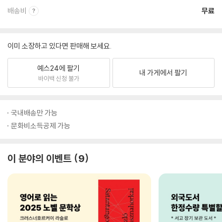
배송비
무료
이미 소장하고 있다면 판매해 보세요.
예스24에 팔기
내 가게에서 팔기
바이백 신청 불가
국내배송만 가능
문화비소득공제 가능
이 분야의 이벤트
9