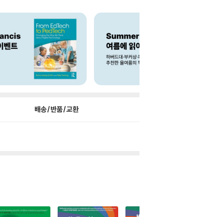
배송/반품/교환