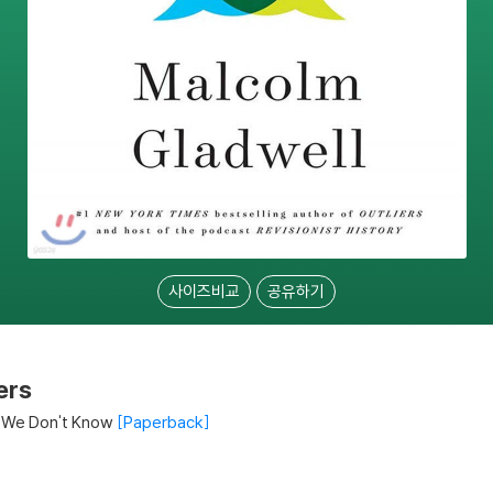
사이즈비교
공유하기
ers
 We Don't Know
Paperback