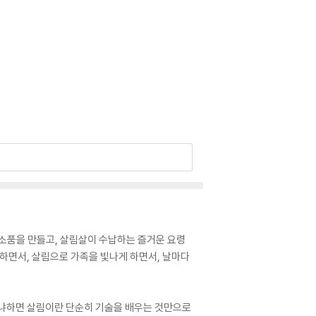
 소품을 만들고, 살림살이 수납하는 즐거운 요령
 하면서, 살림으로 가족을 빛나게 하면서, 날마다
 왜냐하면 살림이란 단순히 기술을 배우는 것만으로