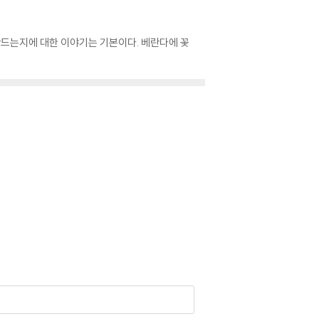
만드는지에 대한 이야기는 기본이다. 베란다에 꽃