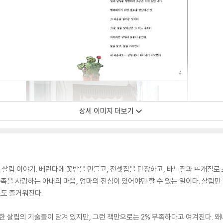
상세 이미지 더보기
 살림 이야기. 베란다에 꽃밭을 만들고, 전셋집을 단장하고, 바느질과 뜨개질로
가족을 사랑하는 아내의 마음, 엄마의 진심이 있어야만 할 수 있는 일이다. 살림만
도 즐거워진다.
양한 살림의 기술들이 담겨 있지만, 그런 책만으로는 2% 부족하다고 여겨진다.