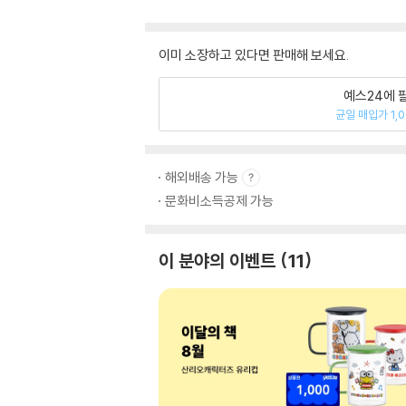
이미 소장하고 있다면 판매해 보세요.
예스24에 
균일 매입가 1,
해외배송 가능
문화비소득공제 가능
이 분야의 이벤트
11