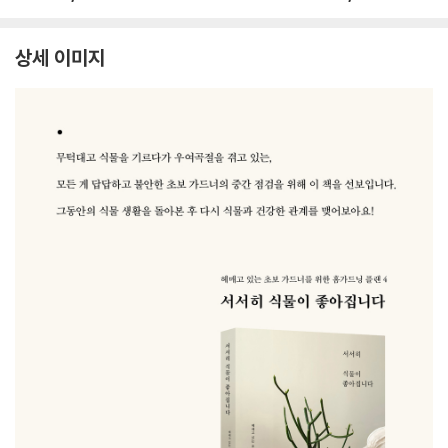
상세 이미지