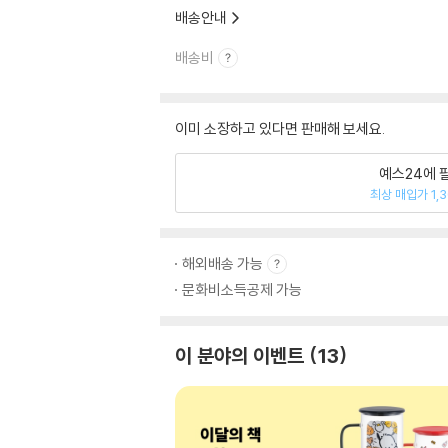
배송안내
배송비
이미 소장하고 있다면 판매해 보세요.
예스24에 
최상 매입가 1,
해외배송 가능
문화비소득공제 가능
이 분야의 이벤트
13