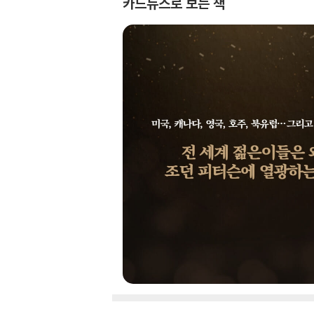
카드뉴스로 보는 책