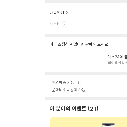
배송안내
배송비
이미 소장하고 있다면 판매해 보세요.
예스24에 
바이백 신청 
해외배송 가능
문화비소득공제 가능
이 분야의 이벤트
21