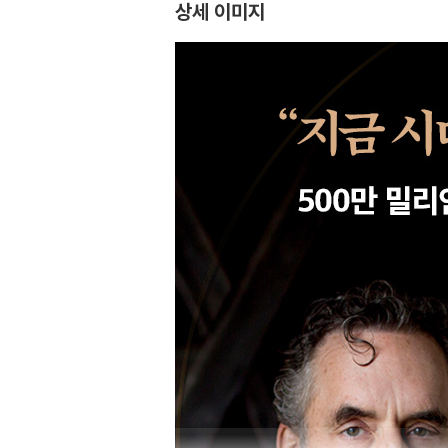
상세 이미지