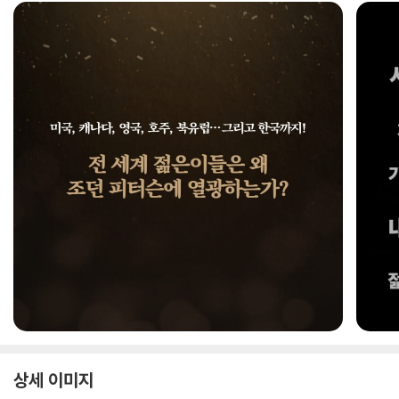
상세 이미지