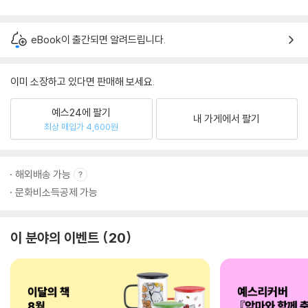
eBook이 출간되면 알려드립니다.
이미 소장하고 있다면 판매해 보세요.
예스24에 팔기
내 가게에서 팔기
최상 매입가 4,600원
해외배송 가능
문화비소득공제 가능
이 분야의 이벤트
20