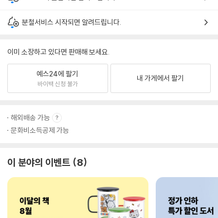
분철서비스 시작되면 알려드립니다.
이미 소장하고 있다면 판매해 보세요.
예스24에 팔기
내 가게에서 팔기
바이백 신청 불가
해외배송 가능
문화비소득공제 가능
이 분야의 이벤트
8