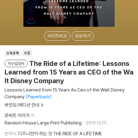
사이즈비교
공유하기
소득공제
수입
The Ride of a Lifetime: Lessons
직수입양서
Learned from 15 Years as CEO of the Wa
lt Disney Company
Lessons Learned from 15 Years As Ceo of the Walt Disney
Company
Paperback
바인딩/에디션 안내
로버트 아이거
저
Random House Large Print Publishing
2019.10.01.
번역서
디즈니만이 하는 것 THE RIDE OF A LIFETIME