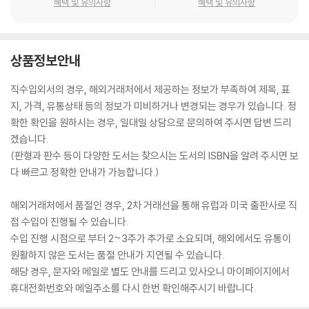
혜택 및 유의사항
혜택 및 유의사항
상품정보안내
직수입외서의 경우, 해외거래처에서 제공하는 정보가 부족하여 제목, 표
지, 가격, 유통상태 등의 정보가 미비하거나 변경되는 경우가 있습니다. 정
확한 확인을 원하시는 경우, 일대일 상담으로 문의하여 주시면 답변 드리
겠습니다.
(판형과 판수 등이 다양한 도서는 찾으시는 도서의 ISBN을 알려 주시면 보
다 빠르고 정확한 안내가 가능합니다.)
해외거래처에서 품절인 경우, 2차 거래선을 통해 유럽과 미국 출판사로 직
접 수입이 진행될 수 있습니다.
수입 진행 시점으로 부터 2~3주가 추가로 소요되며, 해외에서도 유통이
원활하지 않은 도서는 품절 안내가 지연될 수 있습니다.
해당 경우, 문자와 메일로 별도 안내를 드리고 있사오니 마이페이지에서
휴대전화번호와 메일주소를 다시 한번 확인해주시기 바랍니다.