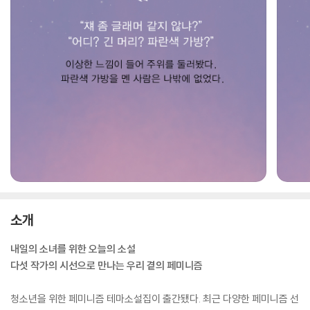
소개
내일의 소녀를 위한 오늘의 소설
다섯 작가의 시선으로 만나는 우리 곁의 페미니즘
청소년을 위한 페미니즘 테마소설집이 출간됐다. 최근 다양한 페미니즘 선