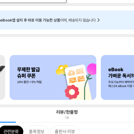
eBook앱 설치 후 바로 이용 가능한 상품
이며, 배송되지 않습니다.
리뷰/한줄평
16
관련분류
품목정보
출판사 리뷰