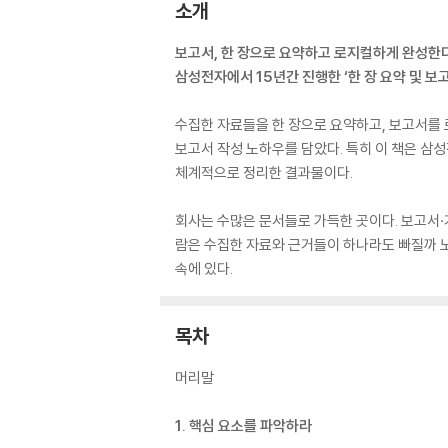
소개
보고서, 한 장으로 요약하고 로지컬하게 완성한
삼성전자에서 15년간 진행한 ‘한 장 요약 및 보고
수집한 자료들을 한 장으로 요약하고, 보고서를 
보고서 작성 노하우를 담았다. 특히 이 책은 삼성전
체계적으로 정리한 결과물이다.
회사는 수많은 문서들로 가득한 곳이다. 보고서·
람은 수집한 자료와 근거들이 하나라도 빠질까 노
속에 있다.
목차
머리말
1. 핵심 요소를 파악하라