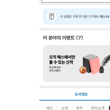
이 상품은 구매 후 지원 기기에서
예스24 
이 분야의 이벤트
7
도서정보
태그
소개
목차
저자 소개