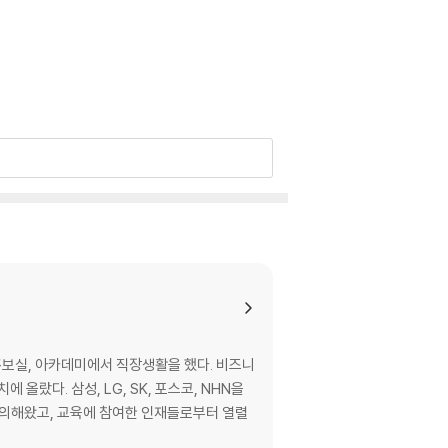
보실, 아카데미에서 직장생활을 했다. 비즈니
랐다. 삼성, LG, SK, 포스코, NHN을
강의해왔고, 교육에 참여한 인재들로부터 열렬