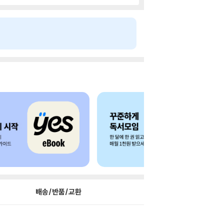
배송/반품/교환