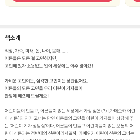
책소개
직장, 가족, 미래, 돈, 나이, 몸매……
어른들은 모든 걸 고민하지만,
고민해 봤자 소용없는 일이 세상에는 아주 많아요!
가벼운 고민이든, 심각한 고민이든 상관없어요.
어른들의 모든 고민을 우리 어린이 기자들이
한방에 해결해 드릴게요!
어린이들이 만들고, 어른들이 읽는 세상에서 가장 젊은(?) [가메오카 어린
이 신문]의 인기 코너는 단연 어른들의 고민을 어린이 기자들이 상담해 주
는 ‘어린이 기자 상담실’이다. 어른들이 만들고 어린이들이 읽는 보통의 어
린이 신문과는 정반대의 신문이라서일까, 가메오카 어린이 신문의 코너는