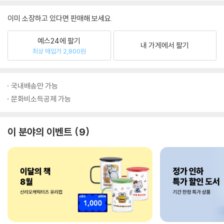
이미 소장하고 있다면 판매해 보세요.
예스24에 팔기
내 가게에서 팔기
최상 매입가 2,800원
국내배송만 가능
문화비소득공제 가능
이 분야의 이벤트
9