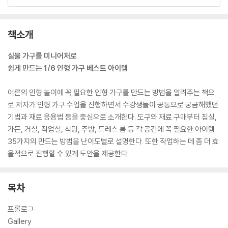
책소개
실물 가구를 미니어처로
쉽게 만드는 1/6 인형 가구 베스트 아이템
어른의 인형 놀이에 꼭 필요한 인형 가구를 만드는 방법을 알려주는 책으
로 저자가 인형 가구 수업을 진행하면서 수강생들이 공통으로 궁금해했던
기법과 재료 응용법 등을 중심으로 소개한다. 도구와 재료 구매부터 침실,
가든, 거실, 작업실, 식당, 주방, 드레스 룸 등 각 공간에 꼭 필요한 아이템
35가지의 만드는 방법을 난이도별로 설명한다. 또한 작업하는 데 좀 더 효
율적으로 진행할 수 있게 도안을 제공한다.
목차
프롤로그
Gallery