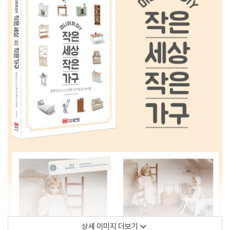
상세 이미지 더보기