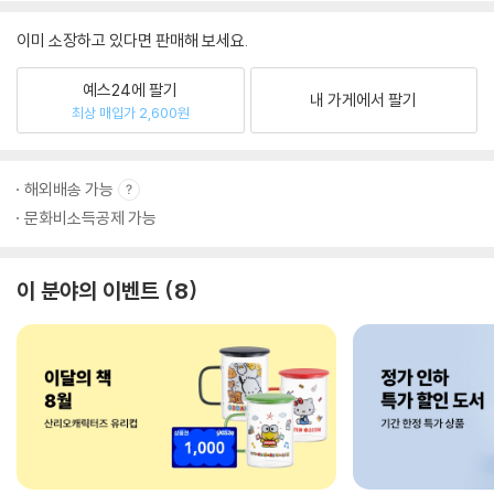
이미 소장하고 있다면 판매해 보세요.
예스24에 팔기
내 가게에서 팔기
최상 매입가 2,600원
해외배송 가능
문화비소득공제 가능
이 분야의 이벤트
8