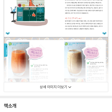
상세 이미지 더보기
책소개