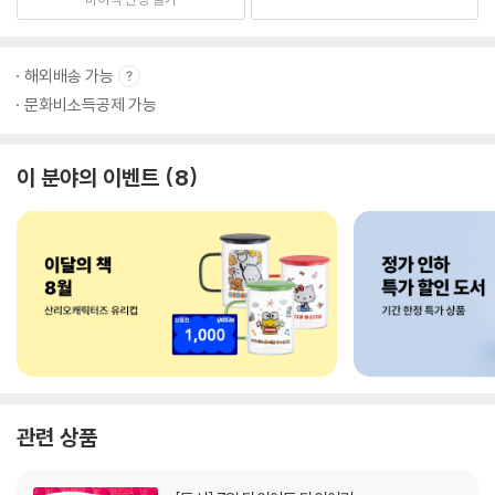
해외배송 가능
문화비소득공제 가능
이 분야의 이벤트
8
관련 상품