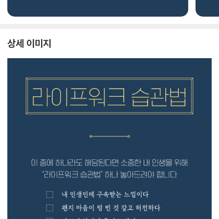
상세 이미지