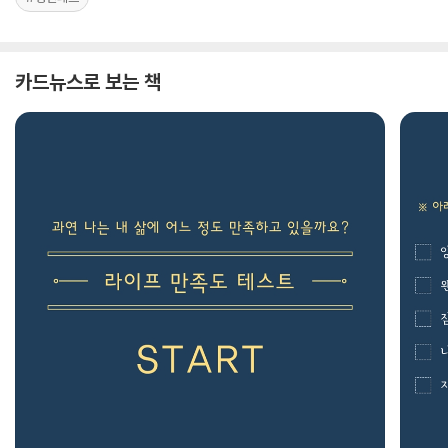
카드뉴스로 보는 책