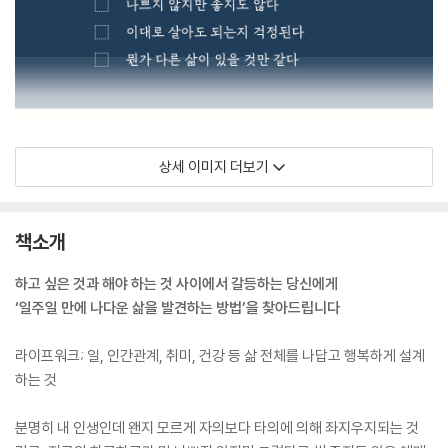
상세 이미지 더보기
책소개
하고 싶은 것과 해야 하는 것 사이에서 갈등하는 당신에게
‘일주일 만에 나다운 삶을 발견하는 방법’을 찾아드립니다
라이프워크; 일, 인간관계, 취미, 건강 등 삶 전체를 나답고 행복하게 설계
하는 것
분명히 내 인생인데 왠지 모르게 자의보다 타의에 의해 좌지우지되는 것