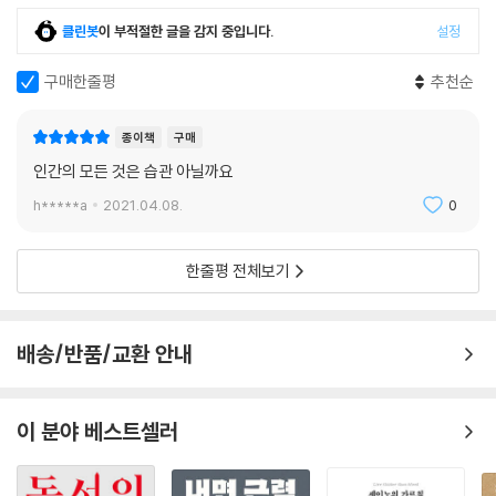
클린봇
이 부적절한 글을 감지 중입니다.
설정
구매한줄평
추천순
종이책
구매
인간의 모든 것은 습관 아닐까요
h*****a
2021.04.08.
0
한줄평 전체보기
배송/반품/교환 안내
이 분야 베스트셀러