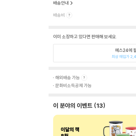
배송안내
배송비
이미 소장하고 있다면 판매해 보세요.
예스24에 
최상 매입가 2,
해외배송 가능
문화비소득공제 가능
이 분야의 이벤트
13