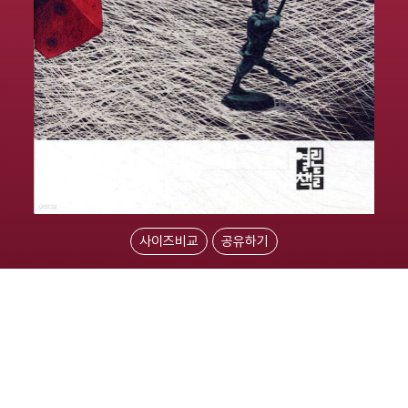
사이즈비교
공유하기