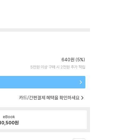
640원 (5%)
5만원 이상 구매 시 2천원 추가 적립
카드/간편결제 혜택을 확인하세요
eBook
10,500
원