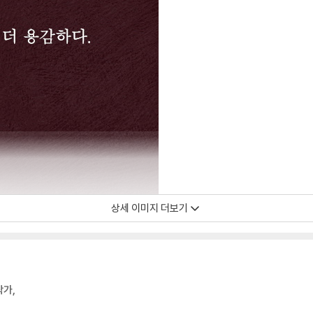
상세 이미지 더보기
작가,