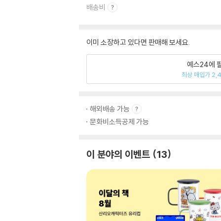
배송비
이미 소장하고 있다면 판매해 보세요.
예스24에 
최상 매입가 2,
해외배송 가능
문화비소득공제 가능
이 분야의 이벤트
13