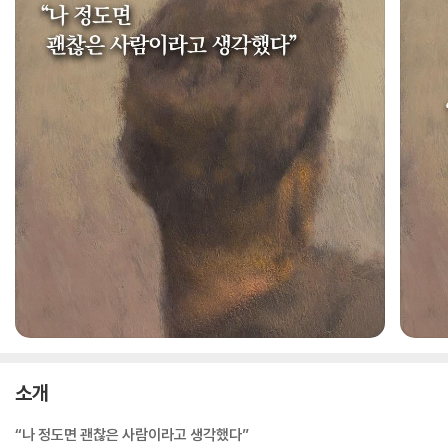
소개
“나 정도면 괜찮은 사람이라고 생각했다”