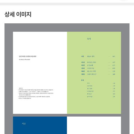
상세 이미지