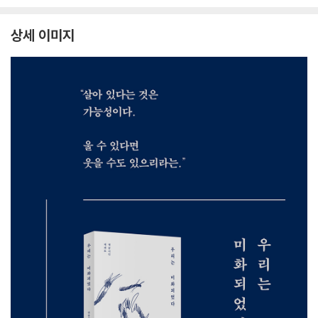
상세 이미지