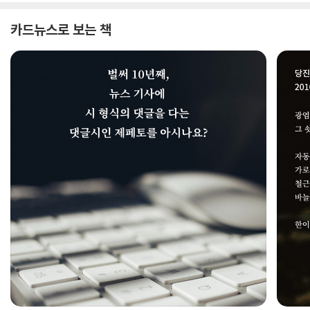
카드뉴스로 보는 책