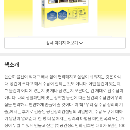
상세 이미지 더보기
책소개
단순히 물건이 적다고 해서 집이 편리해지고 살림이 쉬워지는 것은 아니
다. 공간이 크다고 해서 수납이 잘되는 것도 아니다. 어떤 물건이 있는지,
그 물건이 어디에 있는지 몇 개나 남았는지 모른다는 건 제대로 된 수납이
아니다. 나의 생활패턴에 맞는 정확한 동선에 따른 물건의 수납만이 우리
집을 편리하고 편안하게 만들어 줄 것이다. 이 책 『우리 집 수납 정리의 기
술』에서는 후기로 검증된 공간정리컨설팅의 비밀병기, 수납 도구에 대하
여 낱낱이 알려준다. 한 평 더 넓어지는 정리의 마법을 대한민국의 모든 가
정이 누릴 수 있게 만들고 싶은 ㈜공간정리인의 김희연 대표가 5년간 100